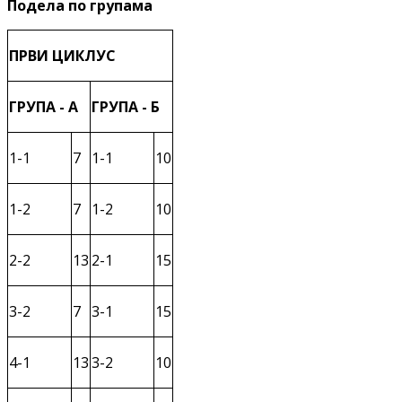
Подела по групама
ПРВИ ЦИКЛУС
ГРУПА - А
ГРУПА - Б
1-1
7
1-1
10
1-2
7
1-2
10
2-2
13
2-1
15
3-2
7
3-1
15
4-1
13
3-2
10