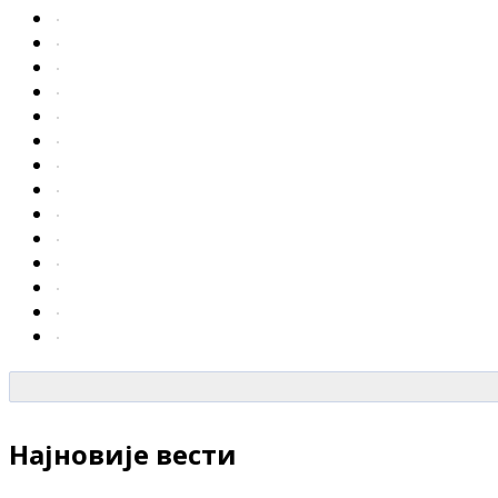
Најновије вести