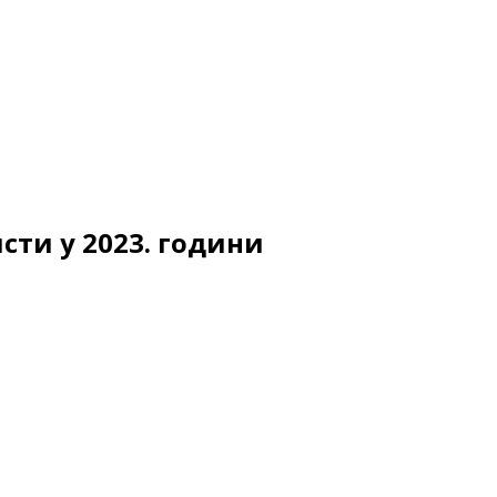
сти у 2023. години