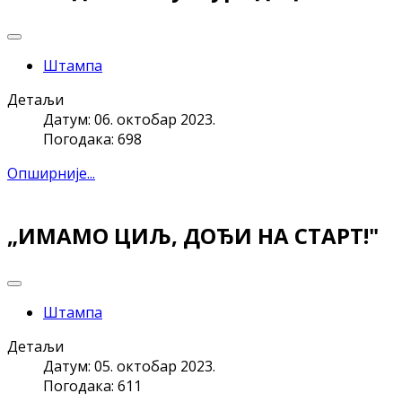
Штампа
Детаљи
Датум: 06. октобар 2023.
Погодака: 698
Опширније...
„ИМАМО ЦИЉ, ДОЂИ НА СТАРТ!"
Штампа
Детаљи
Датум: 05. октобар 2023.
Погодака: 611