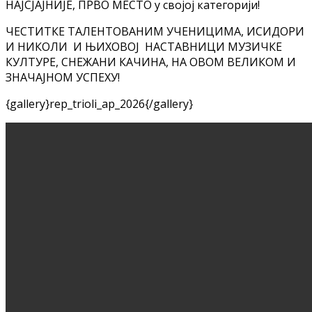
НАЈСЈАЈНИЈЕ, ПРВО МЕСТО у својој категорији!
ЧЕСТИТКЕ ТАЛЕНТОВАНИМ УЧЕНИЦИМА, ИСИДОРИ
И НИКОЛИ И ЊИХОВОЈ НАСТАВНИЦИ МУЗИЧКЕ
КУЛТУРЕ, СНЕЖАНИ КАЧИНА, НА ОВОМ ВЕЛИКОМ И
ЗНАЧАЈНОМ УСПЕХУ!
{gallery}rep_trioli_ap_2026{/gallery}